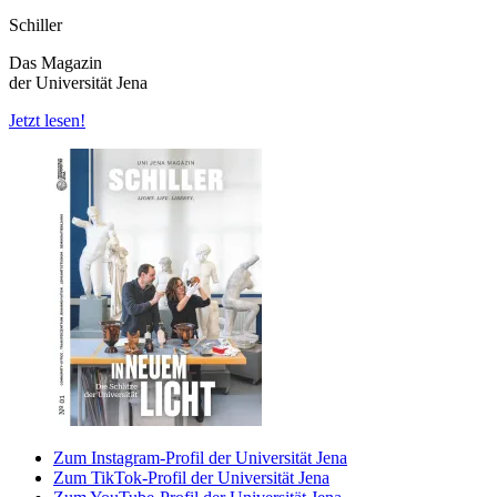
Schiller
Das Magazin
der Universität Jena
Jetzt lesen!
Zum Instagram-Profil der Universität Jena
Zum TikTok-Profil der Universität Jena