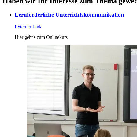
Haben wir Ihr Interesse zum Thema gewe
Lernförderliche Unterrichtskommunikation
Externer Link
Hier geht's zum Onlinekurs