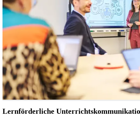
Lernförderliche Unterrichtskommunikati