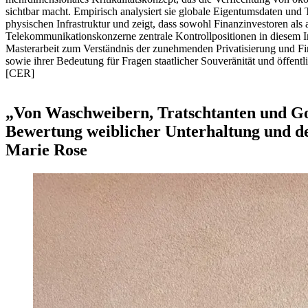
sichtbar macht. Empirisch analysiert sie globale Eigentumsdaten und T
physischen Infrastruktur und zeigt, dass sowohl Finanzinvestoren als 
Telekommunikationskonzerne zentrale Kontrollpositionen in diesem In
Masterarbeit zum Verständnis der zunehmenden Privatisierung und Finan
sowie ihrer Bedeutung für Fragen staatlicher Souveränität und öffentl
[CER]
„Von Waschweibern, Tratschtanten und Gos
Bewertung weiblicher Unterhaltung und d
Marie Rose