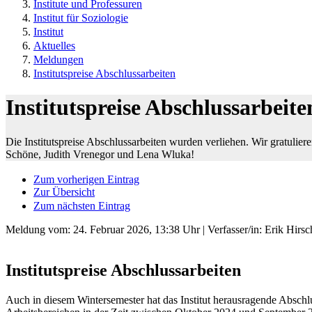
Institute und Professuren
Institut für Soziologie
Institut
Aktuelles
Meldungen
Institutspreise Abschlussarbeiten
Institutspreise Abschlussarbeite
Die Institutspreise Abschlussarbeiten wurden verliehen. Wir gratulie
Schöne, Judith Vrenegor und Lena Wluka!
Zum vorherigen Eintrag
Zur Übersicht
Zum nächsten Eintrag
Meldung vom:
24. Februar 2026, 13:38 Uhr
| Verfasser/in: Erik Hirsc
Institutspreise Abschlussarbeiten
Auch in diesem Wintersemester hat das Institut herausragende Abschl