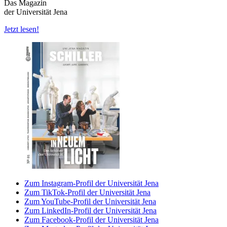
Das Magazin
der Universität Jena
Jetzt lesen!
Zum Instagram-Profil der Universität Jena
Zum TikTok-Profil der Universität Jena
Zum YouTube-Profil der Universität Jena
Zum LinkedIn-Profil der Universität Jena
Zum Facebook-Profil der Universität Jena