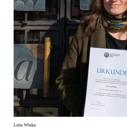
Lena Wluka