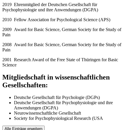
2019 Ehrenmitglied der Deutschen Gesellschaft für
Psychophysiologie und ihre Anwendungen (DGPA)
2010 Fellow Association for Psychological Science (APS)
2009 Award for Basic Science, German Society for the Study of
Pain
2008 Award for Basic Science, German Society for the Study of
Pain
2001 Research Award of the Free State of Thüringen for Basic
Science
Mitgliedschaft in wissenschaftlichen
Gesellschaften:
Deutsche Gesellschaft für Psychologie (DGPs)
Deutsche Gesellschaft für Psychophysiologie und ihre
Anwendungen (DGPA)
Neurowissenschaftliche Gesellschaft
Society for Psychophysiological Research (USA
Alle Einträge erweitern