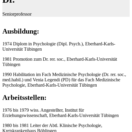
Seniorprofessor
Ausbildung:
1974 Diplom in Psychologie (Dipl. Psych.), Eberhard-Karls-
Universität Tübingen
1981 Promotion zum Dr. rer. soc., Eberhard-Karls-Universität
Tübingen
1990 Habilitation im Fach Medizinische Psychologie (Dr. rer. soc.,
med.habil.) und Venia Legendi (PD) für das Fach Medizinische
Psychologie, Eberhard-Karls-Universität Tübingen
Arbeitsstellen:
1976 bis 1979 wiss. Angestellter, Institut für
Erziehungswissenschaft, Eberhard-Karls-Universität Tübingen
1980 bis 1981 Leiter der Abtl. Klinische Psychologie,
Kreiskrankenhaus Böblingen