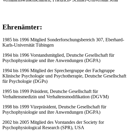
Ehrenämter:
1985 bis 1996 Mitglied Sonderforschungsbereich 307, Eberhard-
Karls-Universität Tübingen
1994 bis 1996 Vorstandsmitglied, Deutsche Gesellschaft für
Psychophysiologie und ihre Anwendungen (DGPA)
1994 bis 1996 Mitglied der Sprechergruppe der Fachgruppe
Klinische Psychologie und Psychotherapie, Deutsche Gesellschaft
für Psychologie (DGPs)
1995 bis 1999 Präsident, Deutsche Gesellschaft für
Verhaltensmedizin und Verhaltensmodifikation (DGVM)
1998 bis 1999 Vizepräsident, Deutsche Gesellschaft für
Psychophysiologie und ihre Anwendungen (DGPA)
2002 bis 2005 Mitglied des Vorstandes der Society for
Psychophysiological Research (SPR), USA