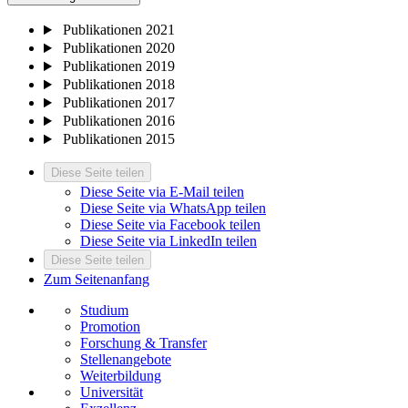
Publikationen 2021
Publikationen 2020
Publikationen 2019
Publikationen 2018
Publikationen 2017
Publikationen 2016
Publikationen 2015
Diese Seite teilen
Diese Seite via E-Mail teilen
Diese Seite via WhatsApp teilen
Diese Seite via Facebook teilen
Diese Seite via LinkedIn teilen
Diese Seite teilen
Zum Seitenanfang
Studium
Promotion
Forschung & Transfer
Stellenangebote
Weiterbildung
Universität