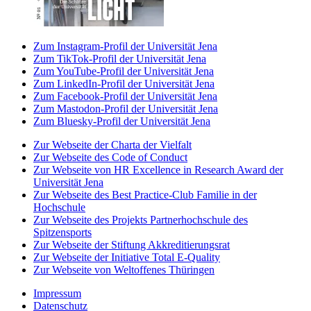
Zum Instagram-Profil der Universität Jena
Zum TikTok-Profil der Universität Jena
Zum YouTube-Profil der Universität Jena
Zum LinkedIn-Profil der Universität Jena
Zum Facebook-Profil der Universität Jena
Zum Mastodon-Profil der Universität Jena
Zum Bluesky-Profil der Universität Jena
Zur Webseite der Charta der Vielfalt
Zur Webseite des Code of Conduct
Zur Webseite von HR Excellence in Research Award der
Universität Jena
Zur Webseite des Best Practice-Club Familie in der
Hochschule
Zur Webseite des Projekts Partnerhochschule des
Spitzensports
Zur Webseite der Stiftung Akkreditierungsrat
Zur Webseite der Initiative Total E-Quality
Zur Webseite von Weltoffenes Thüringen
Impressum
Datenschutz