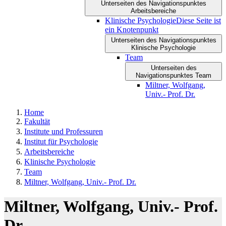
Unterseiten des Navigationspunktes
Arbeitsbereiche
Klinische Psychologie
Diese Seite ist
ein Knotenpunkt
Unterseiten des Navigationspunktes
Klinische Psychologie
Team
Unterseiten des
Navigationspunktes Team
Miltner, Wolfgang,
Univ.- Prof. Dr.
Home
Fakultät
Institute und Professuren
Institut für Psychologie
Arbeitsbereiche
Klinische Psychologie
Team
Miltner, Wolfgang, Univ.- Prof. Dr.
Miltner, Wolfgang, Univ.- Prof.
Dr.