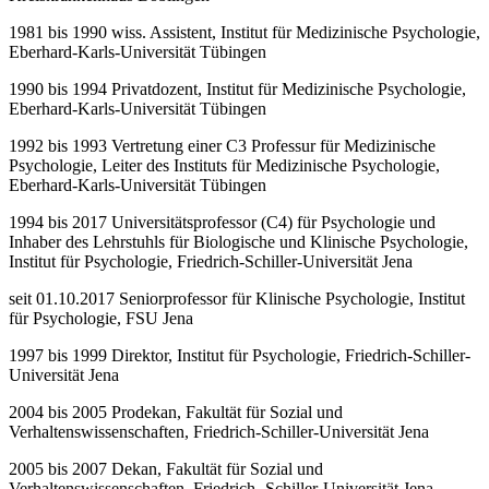
1981 bis 1990 wiss. Assistent, Institut für Medizinische Psychologie,
Eberhard-Karls-Universität Tübingen
1990 bis 1994 Privatdozent, Institut für Medizinische Psychologie,
Eberhard-Karls-Universität Tübingen
1992 bis 1993 Vertretung einer C3 Professur für Medizinische
Psychologie, Leiter des Instituts für Medizinische Psychologie,
Eberhard-Karls-Universität Tübingen
1994 bis 2017 Universitätsprofessor (C4) für Psychologie und
Inhaber des Lehrstuhls für Biologische und Klinische Psychologie,
Institut für Psychologie, Friedrich-Schiller-Universität Jena
seit 01.10.2017 Seniorprofessor für Klinische Psychologie, Institut
für Psychologie, FSU Jena
1997 bis 1999 Direktor, Institut für Psychologie, Friedrich-Schiller-
Universität Jena
2004 bis 2005 Prodekan, Fakultät für Sozial und
Verhaltenswissenschaften, Friedrich-Schiller-Universität Jena
2005 bis 2007 Dekan, Fakultät für Sozial und
Verhaltenswissenschaften, Friedrich- Schiller-Universität Jena