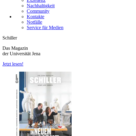
Exzellenz
Nachhaltigkeit
Community
Kontakte
Notfälle
Service für Medien
Schiller
Das Magazin
der Universität Jena
Jetzt lesen!