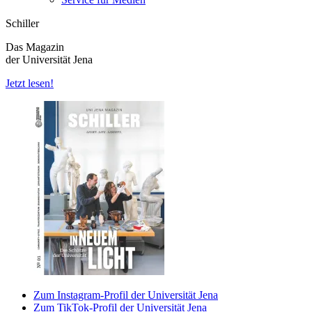
Schiller
Das Magazin
der Universität Jena
Jetzt lesen!
Zum Instagram-Profil der Universität Jena
Zum TikTok-Profil der Universität Jena