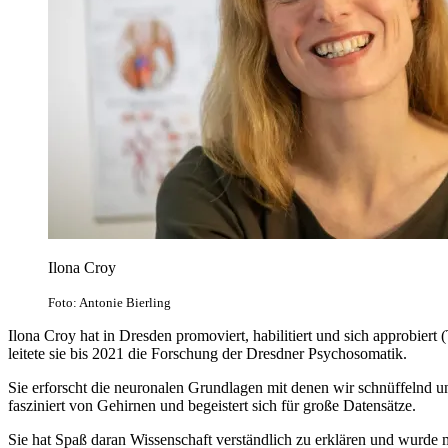
Ilona Croy
Foto: Antonie Bierling
Ilona Croy hat in Dresden promoviert, habilitiert und sich approbie
leitete sie bis 2021 die Forschung der Dresdner Psychosomatik.
Sie erforscht die neuronalen Grundlagen mit denen wir schnüffelnd 
fasziniert von Gehirnen und begeistert sich für große Datensätze.
Sie hat Spaß daran Wissenschaft verständlich zu erklären und wurde