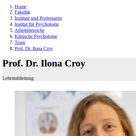
Home
Fakultät
Institute und Professuren
Institut für Psychologie
Arbeitsbereiche
Klinische Psychologie
Team
Prof. Dr. Ilona Croy
Prof. Dr. Ilona Croy
Lehrstuhlleitung