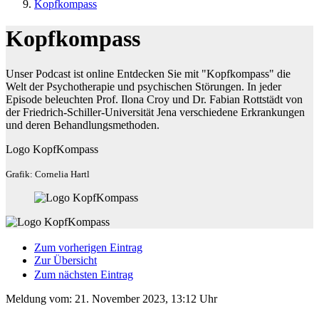
Kopfkompass
Kopfkompass
Unser Podcast ist online Entdecken Sie mit "Kopfkompass" die
Welt der Psychotherapie und psychischen Störungen. In jeder
Episode beleuchten Prof. Ilona Croy und Dr. Fabian Rottstädt von
der Friedrich-Schiller-Universität Jena verschiedene Erkrankungen
und deren Behandlungsmethoden.
Logo KopfKompass
Grafik: Cornelia Hartl
Zum vorherigen Eintrag
Zur Übersicht
Zum nächsten Eintrag
Meldung vom:
21. November 2023, 13:12 Uhr