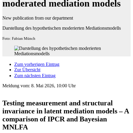
moderated mediation models
New publication from our department
Darstellung des hypothetischen moderierten Mediationsmodells
Foto: Fabian Münch
Zum vorherigen Eintrag
Zur Übersicht
Zum nächsten Eintrag
Meldung vom:
8. Mai 2026, 10:00 Uhr
Testing measurement and structural
invariance in latent mediation models – A
comparison of IPCR and Bayesian
MNLFA