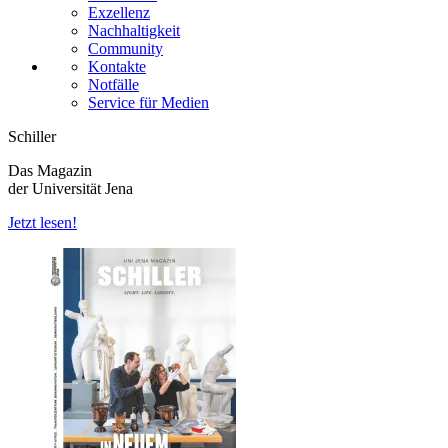
Exzellenz
Nachhaltigkeit
Community
Kontakte
Notfälle
Service für Medien
Schiller
Das Magazin
der Universität Jena
Jetzt lesen!