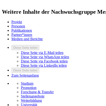
Weitere Inhalte der Nachwuchsgruppe Men
Projekt
Personen
Publikationen
Partner*innen
Medien und Berichte
Diese Seite teilen
Diese Seite via E-Mail teilen
Diese Seite via WhatsApp teilen
Diese Seite via Facebook teilen
Diese Seite via LinkedIn teilen
Diese Seite teilen
Zum Seitenanfang
Studium
Promotion
Forschung & Transfer
Stellenangebote
Weiterbildung
Universität