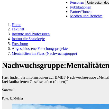
Personen
Unterseiten de
Publikationen
Partner*innen
Medien und Berichte
Home
Fakultät
Institute und Professuren
Institut für Soziologie
Forschung
Abgeschlossene Forschungsprojekte
Mentalitäten im Fluss (Nachwuchsgruppe)
Nachwuchsgruppe:Mentalitäten 
Hier finden Sie Informationen zur BMBF-Nachwuchsgruppe „Mentalit
kreislaufbasierten Gesellschaften (flumen)“
Sawmill
Foto: R. Möhler