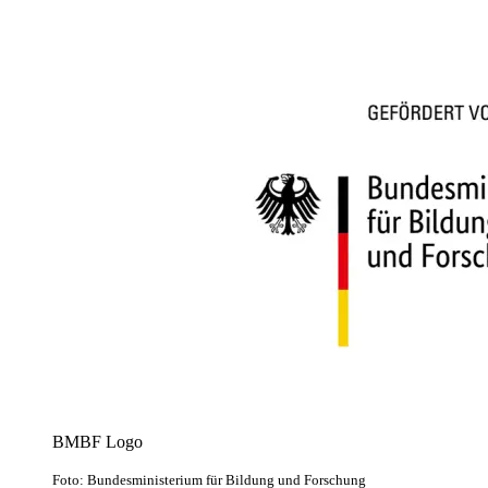
BMBF Logo
Foto: Bundesministerium für Bildung und Forschung