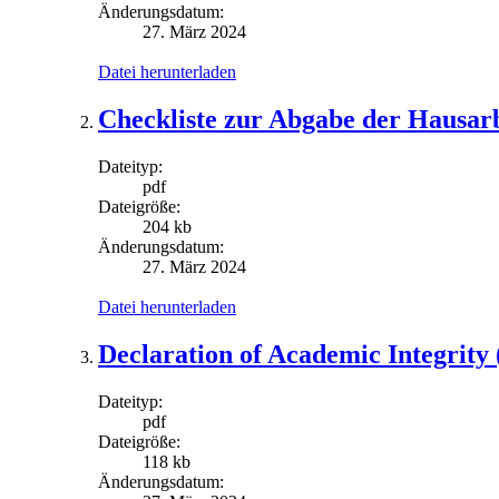
Änderungsdatum:
27. März 2024
Datei herunterladen
Checkliste zur Abgabe der Hausar
Dateityp:
pdf
Dateigröße:
204 kb
Änderungsdatum:
27. März 2024
Datei herunterladen
Declaration of Academic Integrity
Dateityp:
pdf
Dateigröße:
118 kb
Änderungsdatum: