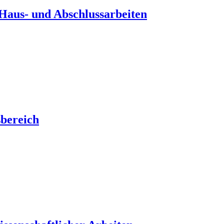
Haus- und Abschlussarbeiten
sbereich