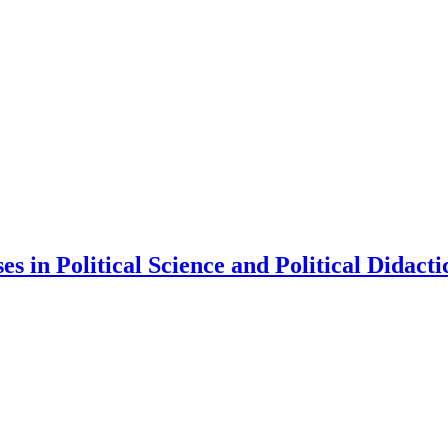
 in Political Science and Political Didacti