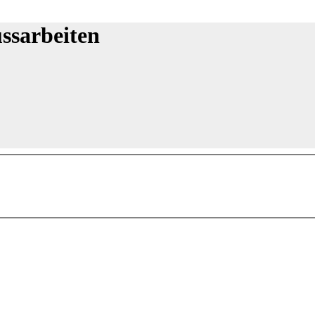
ssarbeiten