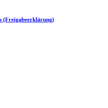
s (Freigabeerklärung)