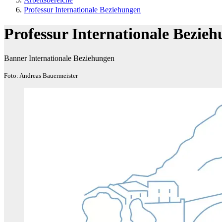
Professur Internationale Beziehungen
Professur Internationale Bezie
Banner Internationale Beziehungen
Foto: Andreas Bauermeister