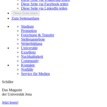
Diese Seite via Facebook teilen
Diese Seite via LinkedIn teilen
Diese Seite teilen
Zum Seitenanfang
Studium
Promotion
Forschung & Transfer
Stellenangebote
Weiterbildung
Universität
Exzellenz
Nachhaltigkeit
Community
Kontakte
Notfälle
Service für Medien
Schiller
Das Magazin
der Universität Jena
Jetzt lesen!