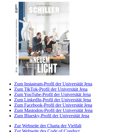
Zum Instagram-Profil der Universität Jena
Zum TikTok-Profil der Universität Jena
Zum YouTube-Profil der Universität Jena
Zum LinkedIn-Profil der Universität Jena
Zum Facebook-Profil der Universität Jena
Zum Mastodon-Profil der Universität Jena
Zum Bluesky-Profil der Universität Jena
Zur Webseite der Charta der Vielfalt
Zur Webseite des Code of Conduct