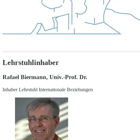
Lehrstuhlinhaber
Rafael Biermann, Univ.-Prof. Dr.
Inhaber Lehrstuhl Internationale Beziehungen