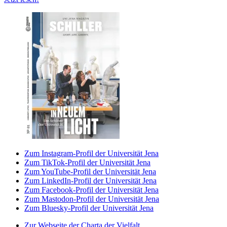
Zum Instagram-Profil der Universität Jena
Zum TikTok-Profil der Universität Jena
Zum YouTube-Profil der Universität Jena
Zum LinkedIn-Profil der Universität Jena
Zum Facebook-Profil der Universität Jena
Zum Mastodon-Profil der Universität Jena
Zum Bluesky-Profil der Universität Jena
Zur Webseite der Charta der Vielfalt