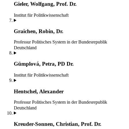
Gieler, Wolfgang, Prof. Dr.
Institut für Politikwissenschaft
Graichen, Robin, Dr.
Professur Politisches System in der Bundesrepublik
Deutschland
Gümplová, Petra, PD Dr.
Institut für Politikwissenschaft
Hentschel, Alexander
Professur Politisches System in der Bundesrepublik
Deutschland
Kreuder-Sonnen, Christian, Prof. Dr.