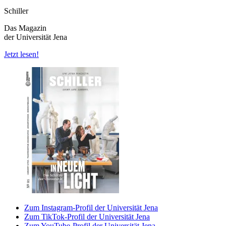
Schiller
Das Magazin
der Universität Jena
Jetzt lesen!
Zum Instagram-Profil der Universität Jena
Zum TikTok-Profil der Universität Jena
Zum YouTube-Profil der Universität Jena