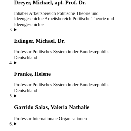
Dreyer, Michael, apl. Prof. Dr.
Inhaber Arbeitsbereich Politische Theorie und
Ideengeschichte
Arbeitsbereich Politische Theorie und
Ideengeschichte
Edinger, Michael, Dr.
Professur Politisches System in der Bundesrepublik
Deutschland
Franke, Helene
Professur Politisches System in der Bundesrepublik
Deutschland
Garrido Salas, Valeria Nathalie
Professur Internationale Organisationen