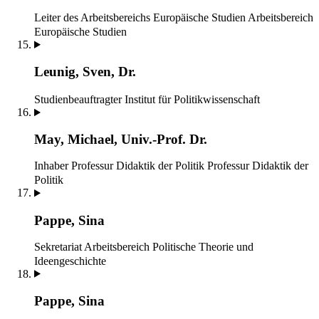
Leiter des Arbeitsbereichs Europäische Studien
Arbeitsbereich
Europäische Studien
Leunig, Sven, Dr.
Studienbeauftragter
Institut für Politikwissenschaft
May, Michael, Univ.-Prof. Dr.
Inhaber Professur Didaktik der Politik
Professur Didaktik der
Politik
Pappe, Sina
Sekretariat
Arbeitsbereich Politische Theorie und
Ideengeschichte
Pappe, Sina