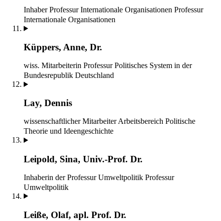
Inhaber Professur Internationale Organisationen
Professur
Internationale Organisationen
Küppers, Anne, Dr.
wiss. Mitarbeiterin
Professur Politisches System in der
Bundesrepublik Deutschland
Lay, Dennis
wissenschaftlicher Mitarbeiter
Arbeitsbereich Politische
Theorie und Ideengeschichte
Leipold, Sina, Univ.-Prof. Dr.
Inhaberin der Professur Umweltpolitik
Professur
Umweltpolitik
Leiße, Olaf, apl. Prof. Dr.