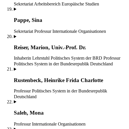
Sekretariat
Arbeitsbereich Europäische Studien
Pappe, Sina
Sekretariat
Professur Internationale Organisationen
Reiser, Marion, Univ.-Prof. Dr.
Inhaberin Lehrstuhl Politisches System der BRD
Professur
Politisches System in der Bundesrepublik Deutschland
Rustenbeck, Heinrike Frida Charlotte
Professur Politisches System in der Bundesrepublik
Deutschland
Saleh, Mona
Professur Internationale Organisationen