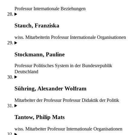
Professur Internationale Beziehungen
Stauch, Franziska
wiss. Mitarbeiterin
Professur Internationale Organisationen
Stockmann, Pauline
Professur Politisches System in der Bundesrepublik
Deutschland
Sühring, Alexander Wolfram
Mitarbeiter der Professur
Professur Didaktik der Politik
Tantow, Philip Mats
wiss. Mitarbeiter
Professur Internationale Organisationen