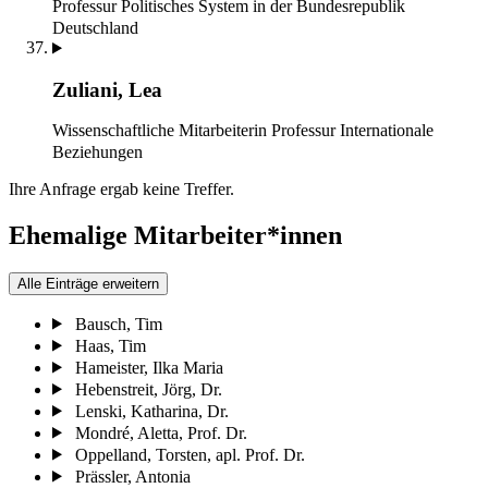
Professur Politisches System in der Bundesrepublik
Deutschland
Zuliani, Lea
Wissenschaftliche Mitarbeiterin
Professur Internationale
Beziehungen
Ihre Anfrage ergab keine Treffer.
Ehemalige Mitarbeiter*innen
Alle Einträge erweitern
Bausch, Tim
Haas, Tim
Hameister, Ilka Maria
Hebenstreit, Jörg, Dr.
Lenski, Katharina, Dr.
Mondré, Aletta, Prof. Dr.
Oppelland, Torsten, apl. Prof. Dr.
Prässler, Antonia