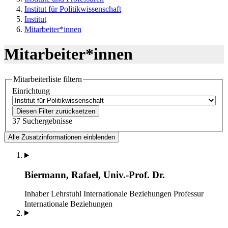
Institut für Politikwissenschaft
Institut
Mitarbeiter*innen
Mitarbeiter*innen
Mitarbeiterliste filtern
Einrichtung
Diesen Filter zurücksetzen
37 Suchergebnisse
Alle Zusatzinformationen einblenden
Biermann, Rafael, Univ.-Prof. Dr.
Inhaber Lehrstuhl Internationale Beziehungen
Professur
Internationale Beziehungen