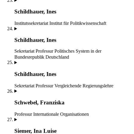
Schildhauer, Ines
Institutssekretariat
Institut für Politikwissenschaft
Schildhauer, Ines
Sekretariat
Professur Politisches System in der
Bundesrepublik Deutschland
Schildhauer, Ines
Sekretariat
Professur Vergleichende Regierungslehre
Schwebel, Franziska
Professur Internationale Organisationen
Siemer, Ina Luise