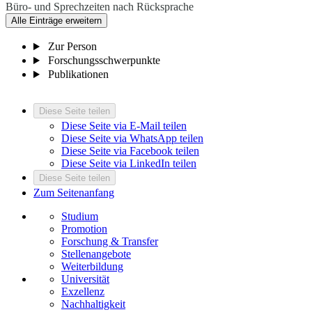
Büro- und Sprechzeiten nach Rücksprache
Alle Einträge erweitern
Zur Person
Forschungsschwerpunkte
Publikationen
Diese Seite teilen
Diese Seite via E-Mail teilen
Diese Seite via WhatsApp teilen
Diese Seite via Facebook teilen
Diese Seite via LinkedIn teilen
Diese Seite teilen
Zum Seitenanfang
Studium
Promotion
Forschung & Transfer
Stellenangebote
Weiterbildung
Universität
Exzellenz
Nachhaltigkeit