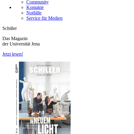
Community
Kontakte
Notfälle
Service für Medien
Schiller
Das Magazin
der Universität Jena
Jetzt lesen!