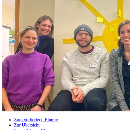
Zum vorherigen Eintrag
Zur Übersicht