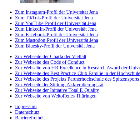
Zum Instagram-Profil der Universität Jena
Zum TikTok-Profil der Universität Jena
Zum YouTube-Profil der Universität Jena
Zum LinkedIn-Profil der Universität Jena
Zum Facebook-Profil der Universität Jena
Zum Mastodon-Profil der Universität Jena
Zum Bluesky-Profil der Universität Jena
Zur Webseite der Charta der Vielfalt
Zur Webseite des Code of Conduct
Zur Webseite von HR Excellence in Research Award der Univer
Zur Webseite des Best Practice-Club Familie in der Hochschul
Zur Webseite des Projekts Partnerhochschule des Spitzensports
Zur Webseite der Stiftung Akkreditierungsrat
Zur Webseite der Initiative Total E-Quality
Zur Webseite von Weltoffenes Thüringen
Impressum
Datenschutz
Barrierefreiheit