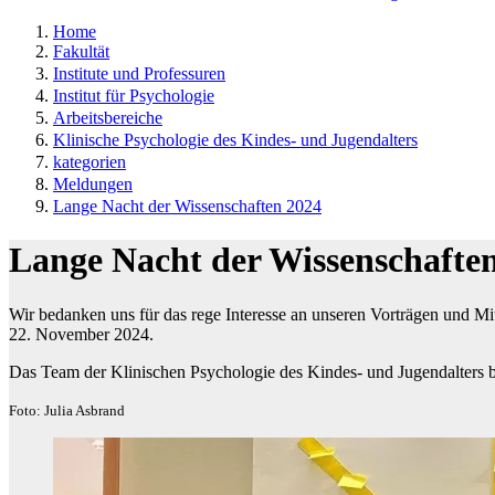
Home
Fakultät
Institute und Professuren
Institut für Psychologie
Arbeitsbereiche
Klinische Psychologie des Kindes- und Jugendalters
kategorien
Meldungen
Lange Nacht der Wissenschaften 2024
Lange Nacht der Wissenschafte
Wir bedanken uns für das rege Interesse an unseren Vorträgen und 
22. November 2024.
Das Team der Klinischen Psychologie des Kindes- und Jugendalter
Foto: Julia Asbrand