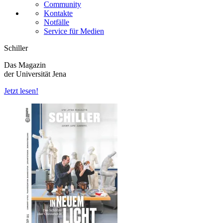
Community
Kontakte
Notfälle
Service für Medien
Schiller
Das Magazin
der Universität Jena
Jetzt lesen!