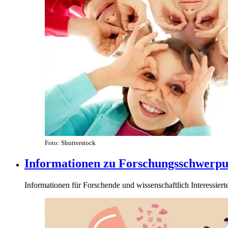
Foto: Shutterstock
Informationen zu Forschungsschwerpu
Informationen für Forschende und wissenschaftlich Interessiert