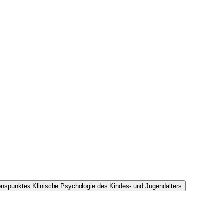
onspunktes Klinische Psychologie des Kindes- und Jugendalters