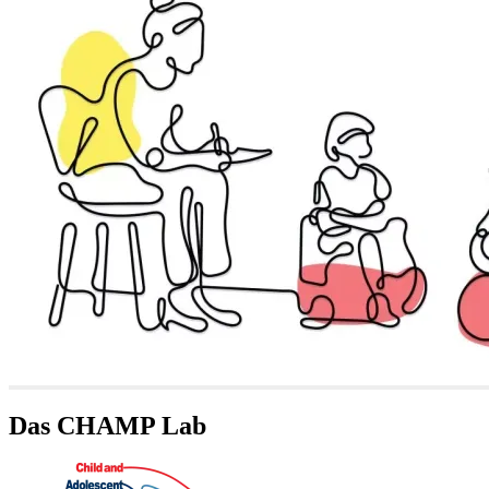
Das CHAMP Lab