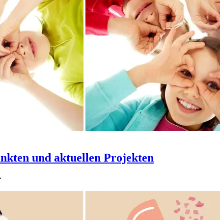
nkten und aktuellen Projekten
e