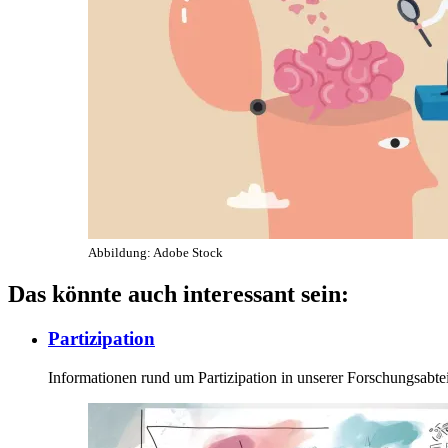
Abbildung: Adobe Stock
Das könnte auch interessant sein:
Partizipation
Informationen rund um Partizipation in unserer Forschungsabte