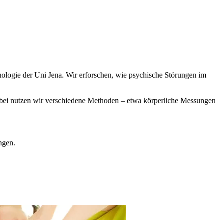
ologie der Uni Jena. Wir erforschen, wie psychische Störungen im
Dabei nutzen wir verschiedene Methoden – etwa körperliche Messungen
ngen.