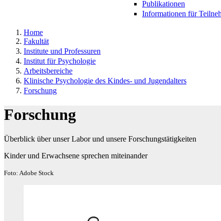
Publikationen
Informationen für Teiln
Home
Fakultät
Institute und Professuren
Institut für Psychologie
Arbeitsbereiche
Klinische Psychologie des Kindes- und Jugendalters
Forschung
Forschung
Überblick über unser Labor und unsere Forschungstätigkeiten
Kinder und Erwachsene sprechen miteinander
Foto: Adobe Stock