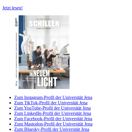
Jetzt lesen!
Zum Instagram-Profil der Universität Jena
Zum TikTok-Profil der Universität Jena
Zum YouTube-Profil der Universität Jena
Zum LinkedIn-Profil der Universität Jena
Zum Facebook-Profil der Universität Jena
Zum Mastodon-Profil der Universität Jena
Zum Bluesky-Profil der Universität Jena