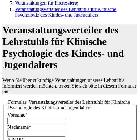
Veranstaltungen für Interessierte
Veranstaltungsverteiler des Lehrstuhls für Klinische
Psychologie des Kindes- und Jugendalters
Veranstaltungsverteiler des
Lehrstuhls für Klinische
Psychologie des Kindes- und
Jugendalters
Wenn Sie über zukünftige Veranstaltungen unseres Lehrstuhls
informiert werden möchten, tragen Sie sich bitte in diesem Formular
ein.
Formular: Veranstaltungsverteiler des Lehrstuhls für Klinische
Psychologie des Kindes- und Jugendalters
Vorname*
Nachname*
E-Mail*