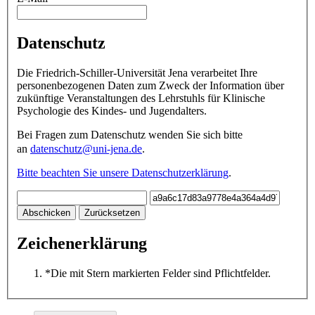
Datenschutz
Die Friedrich-Schiller-Universität Jena verarbeitet Ihre
personenbezogenen Daten zum Zweck der Information über
zukünftige Veranstaltungen des Lehrstuhls für Klinische
Psychologie des Kindes- und Jugendalters.
Bei Fragen zum Datenschutz wenden Sie sich bitte
an
datenschutz@uni-jena.de
.
Bitte beachten Sie unsere Datenschutzerklärung
.
Abschicken
Zurücksetzen
Zeichenerklärung
*
Die mit Stern markierten Felder sind Pflichtfelder.