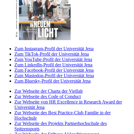
Zum Instagram-Profil der Universität Jena
Zum TikTok-Profil der Universität Jena
Zum YouTube-Profil der Universität Jena
Zum LinkedIn-Profil der Universität Jena
Zum Facebook-Profil der Universität Jena
Zum Mastodon-Profil der Universität Jena
Zum Bluesky-Profil der Universität Jena
Zur Webseite der Charta der Vielfalt
Zur Webseite des Code of Conduct
Zur Webseite von HR Excellence in Research Award der
Universität Jena
Zur Webseite des Best Practice-Club Familie in der
Hochschule
Zur Webseite des Projekts Partnerhochschule des
Spitzensports