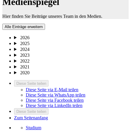
Medienspiegel
Hier finden Sie Beiträge unseres Team in den Medien.
Alle Einträge erweitern
2026
2025
2024
2023
2022
2021
2020
Diese Seite teilen
Diese Seite via E-Mail teilen
Diese Seite via WhatsApp teilen
Diese Seite via Facebook teilen
Diese Seite via LinkedIn teilen
Diese Seite teilen
Zum Seitenanfang
Studium