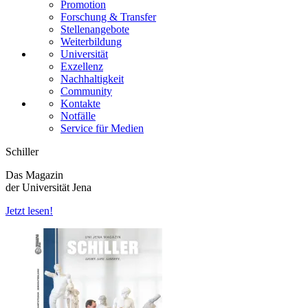
Promotion
Forschung & Transfer
Stellenangebote
Weiterbildung
Universität
Exzellenz
Nachhaltigkeit
Community
Kontakte
Notfälle
Service für Medien
Schiller
Das Magazin
der Universität Jena
Jetzt lesen!