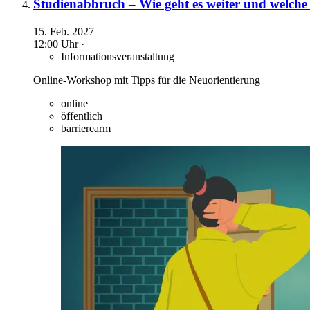
Studienabbruch – Wie geht es weiter und welche 
15. Feb. 2027
12:00 Uhr ·
Informationsveranstaltung
Online-Workshop mit Tipps für die Neuorientierung
online
öffentlich
barrierearm