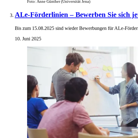
Foto: Anne Günther (Universität Jena)
ALe-Förderlinien – Bewerben Sie sich je
Bis zum 15.08.2025 sind wieder Bewerbungen für ALe-Förde
10. Juni 2025