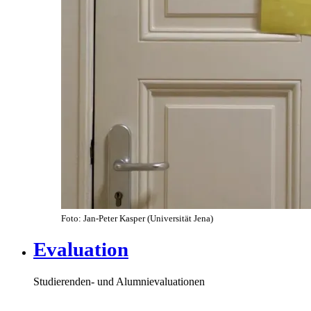
Foto: Jan-Peter Kasper (Universität Jena)
Evaluation
Studierenden- und Alumnievaluationen