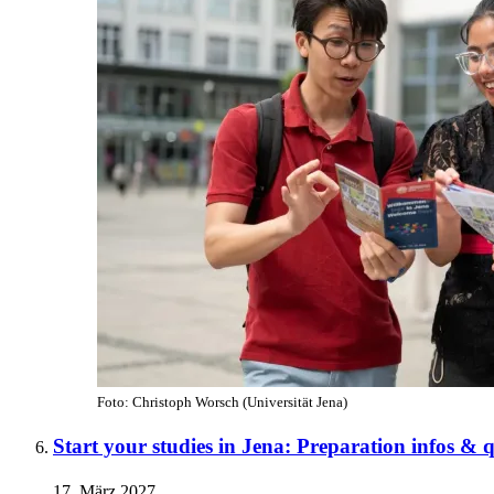
Foto: Christoph Worsch (Universität Jena)
Start your studies in Jena: Preparation infos & q
17. März 2027