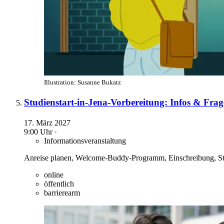
Illustration: Susanne Bukatz
Studienstart-in-Jena-Vorbereitung: Infos & Frag
17. März 2027
9:00 Uhr ·
Informationsveranstaltung
Anreise planen, Welcome-Buddy-Programm, Einschreibung, Studi
online
öffentlich
barrierearm