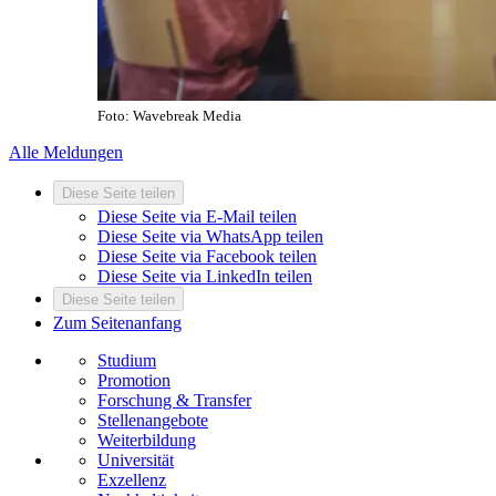
Foto: Wavebreak Media
Alle Meldungen
Diese Seite teilen
Diese Seite via E-Mail teilen
Diese Seite via WhatsApp teilen
Diese Seite via Facebook teilen
Diese Seite via LinkedIn teilen
Diese Seite teilen
Zum Seitenanfang
Studium
Promotion
Forschung & Transfer
Stellenangebote
Weiterbildung
Universität
Exzellenz