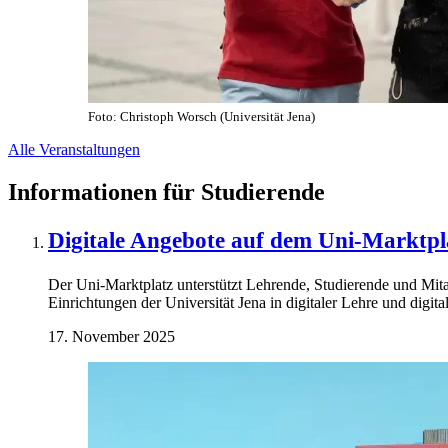
Foto: Christoph Worsch (Universität Jena)
Alle Veranstaltungen
Informationen für Studierende
Digitale Angebote auf dem Uni-Marktpl
Der Uni-Marktplatz unterstützt Lehrende, Studierende und Mit
Einrichtungen der Universität Jena in digitaler Lehre und digit
17. November 2025