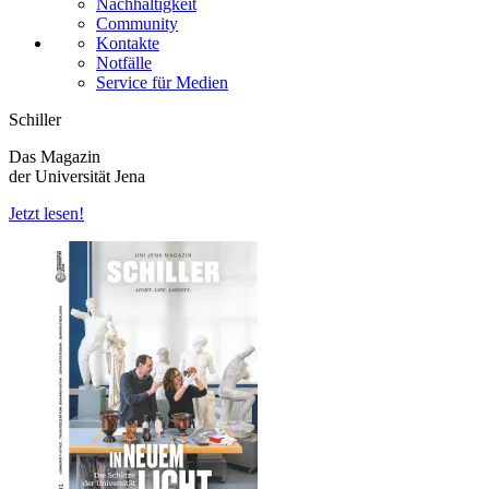
Nachhaltigkeit
Community
Kontakte
Notfälle
Service für Medien
Schiller
Das Magazin
der Universität Jena
Jetzt lesen!