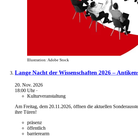
Illustration: Adobe Stock
Lange Nacht der Wissenschaften 2026 – Antik
20. Nov. 2026
18:00 Uhr ·
Kulturveranstaltung
Am Freitag, dem 20.11.2026, öffnen die aktuellen Sonderauss
ihre Türen!
präsenz
öffentlich
barrierearm