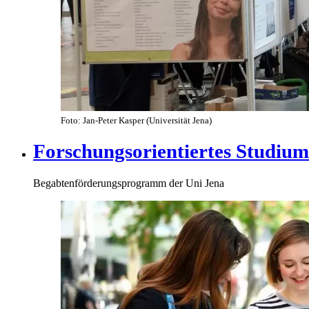
Foto: Jan-Peter Kasper (Universität Jena)
Forschungsorientiertes Studium
Begabtenförderungsprogramm der Uni Jena