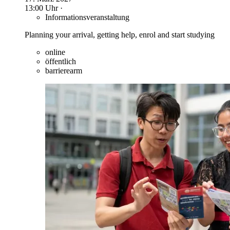
13:00 Uhr ·
Informationsveranstaltung
Planning your arrival, getting help, enrol and start studying
online
öffentlich
barrierearm