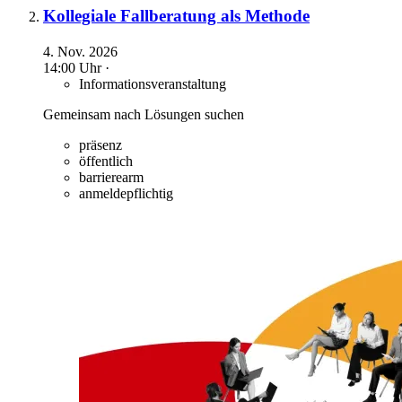
Kollegiale Fallberatung als Methode
4. Nov. 2026
14:00 Uhr ·
Informationsveranstaltung
Gemeinsam nach Lösungen suchen
präsenz
öffentlich
barrierearm
anmeldepflichtig