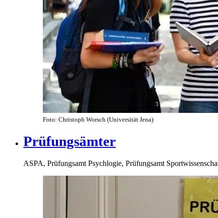
Foto: Christoph Worsch (Universität Jena)
Prüfungsämter
ASPA, Prüfungsamt Psychlogie, Prüfungsamt Sportwissenscha