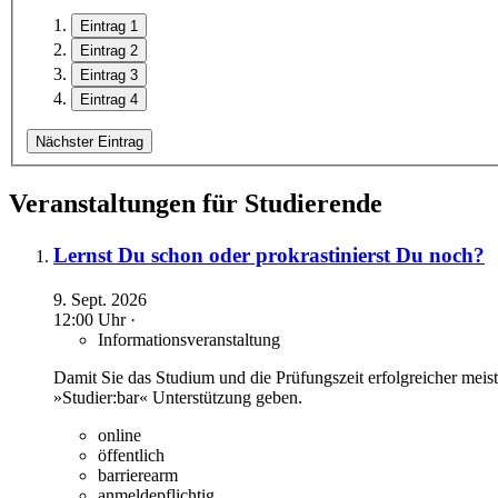
Eintrag 1
Eintrag 2
Eintrag 3
Eintrag 4
Nächster Eintrag
Veranstaltungen für Studierende
Lernst Du schon oder prokrastinierst Du noch?
9. Sept. 2026
12:00 Uhr ·
Informationsveranstaltung
Damit Sie das Studium und die Prüfungszeit erfolgreicher mei
»Studier:bar« Unterstützung geben.
online
öffentlich
barrierearm
anmeldepflichtig