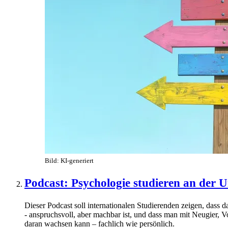
Bild: KI-generiert
Podcast: Psychologie studieren an der U
Dieser Podcast soll internationalen Studierenden zeigen, dass 
- anspruchsvoll, aber machbar ist, und dass man mit Neugier, 
daran wachsen kann – fachlich wie persönlich.