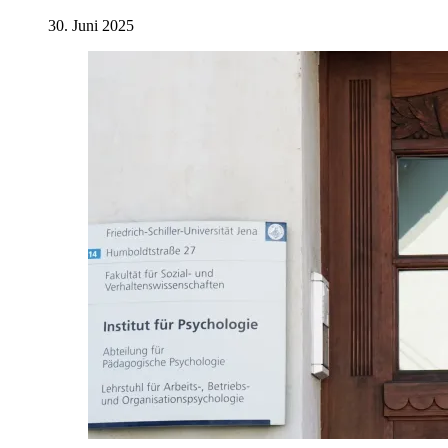
30. Juni 2025