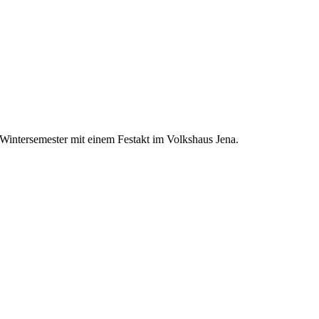
Wintersemester mit einem Festakt​ im Volkshaus Jena.