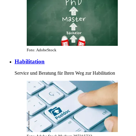
Foto: AdobeStock
Habilitation
Service und Beratung für Ihren Weg zur Habilitation