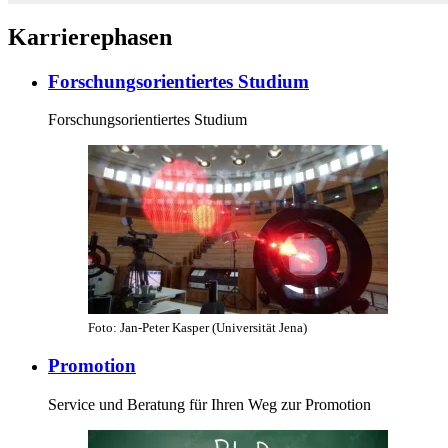
Karrierephasen
Forschungsorientiertes Studium
Forschungsorientiertes Studium
Foto: Jan-Peter Kasper (Universität Jena)
Promotion
Service und Beratung für Ihren Weg zur Promotion