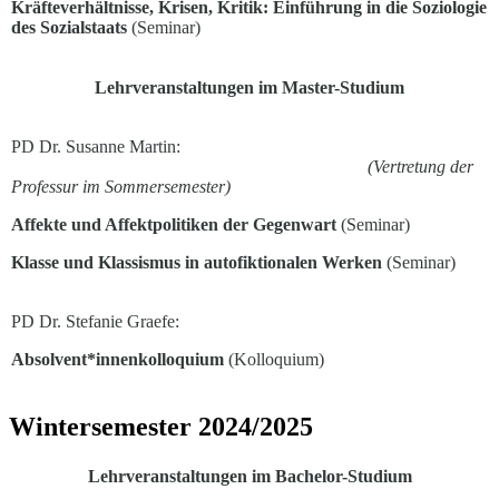
Kräfteverhältnisse, Krisen, Kritik: Einführung in die Soziologie
des Sozialstaats
(Seminar)
Lehrveranstaltungen im Master-Studium
PD Dr. Susanne Martin:
(Vertretung der
Professur im Sommersemester)
Affekte und Affektpolitiken der Gegenwart
(Seminar)
Klasse und Klassismus in autofiktionalen Werken
(Seminar)
PD Dr. Stefanie Graefe:
Absolvent*innenkolloquium
(Kolloquium)
Wintersemester 2024/2025
Lehrveranstaltungen im Bachelor-Studium