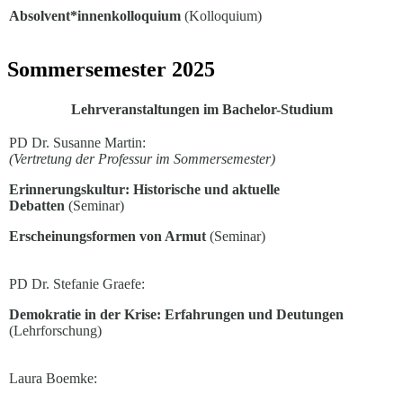
Absolvent*innenkolloquium
(Kolloquium)
Sommersemester 2025
Lehrveranstaltungen im Bachelor-Studium
PD Dr. Susanne Martin:
(Vertretung der Professur im Sommersemester)
Erinnerungskultur: Historische und aktuelle
Debatten
(Seminar)
Erscheinungsformen von Armut
(Seminar)
PD Dr. Stefanie Graefe:
Demokratie in der Krise: Erfahrungen und Deutungen
(Lehrforschung)
Laura Boemke: