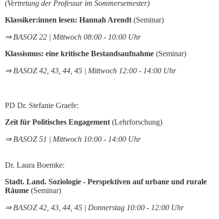
(Vertretung der Professur im Sommersemester)
Klassiker:innen lesen: Hannah Arendt
(Seminar)
⇒ BASOZ 22 | Mittwoch 08:00 - 10:00 Uhr
Klassismus: eine kritische Bestandsaufnahme
(Seminar)
⇒ BASOZ 42, 43, 44, 45 | Mittwoch 12:00 - 14:00 Uhr
PD Dr. Stefanie Graefe:
Zeit für Politisches Engagement
(Lehrforschung)
⇒ BASOZ 51 | Mittwoch 10:00 - 14:00 Uhr
Dr. Laura Boemke:
Stadt. Land. Soziologie - Perspektiven auf urbane und rurale
Räume
(Seminar)
⇒ BASOZ 42, 43, 44, 45 | Donnerstag 10:00 - 12:00 Uhr