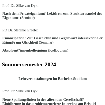
Prof. Dr. Silke van Dyk:
Nach dem Privateigentum? Lektüren zum Strukturwandel des
Eigentums
(Seminar)
PD Dr. Stefanie Graefe:
Emanzipation: Zur Geschichte und Gegenwart intersektionaler
Kämpfe um Gleichheit
(Seminar)
Absolvent*innenkolloquium
(Kolloquium)
Sommersemester 2024
Lehrveranstaltungen im Bachelor-Studium
Prof. Dr. Silke van Dyk:
Neue Spaltungslinien in der alternden Gesellschaft?
Einführung in das problemzentrierte Interview am Beispiel