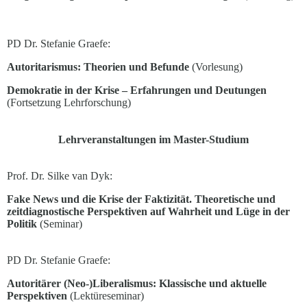
PD Dr. Stefanie Graefe:
Autoritarismus: Theorien und Befunde
(Vorlesung)
Demokratie in der Krise – Erfahrungen und Deutungen
(Fortsetzung Lehrforschung)
Lehrveranstaltungen im Master-Studium
Prof. Dr. Silke van Dyk:
Fake News und die Krise der Faktizität. Theoretische und
zeitdiagnostische Perspektiven auf Wahrheit und Lüge
in der
Politik
(Seminar)
PD Dr. Stefanie Graefe:
Autoritärer (Neo-)Liberalismus: Klassische und aktuelle
Perspektiven
(Lektüreseminar)