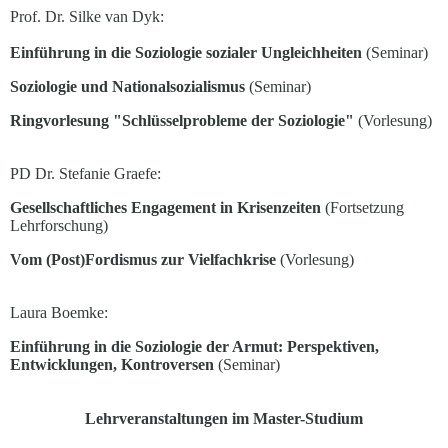
Prof. Dr. Silke van Dyk:
Einführung in die Soziologie sozialer Ungleichheiten
(Seminar)
Soziologie und Nationalsozialismus
(Seminar)
Ringvorlesung "Schlüsselprobleme der Soziologie"
(Vorlesung)
PD Dr. Stefanie Graefe:
Gesellschaftliches Engagement in Krisenzeiten
(Fortsetzung
Lehrforschung)
Vom (Post)Fordismus zur Vielfachkrise
(Vorlesung)
Laura Boemke:
Einführung in die Soziologie der Armut: Perspektiven,
Entwicklungen, Kontroversen
(Seminar)
Lehrveranstaltungen im Master-Studium