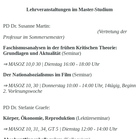
Lehrveranstaltungen im Master-Studium
PD Dr. Susanne Martin:
(Vertretung der
Professur im Sommersemester)
Faschismusanalysen in der frühen Kritischen Theorie:
Grundlagen und Aktualität
(Seminar)
⇒ MASOZ 10,0 30 | Dienstag 16:00 - 18:00 Uhr
Der Nationalsozialismus im Film
(Seminar)
⇒ MASOZ 10, 30 | Donnerstag 10:00 - 14:00 Uhr, 14tägig, Beginn
2. Vorlesungswoche
PD Dr. Stefanie Graefe:
Körper, Ökonomie, Reproduktion
(Lektüreseminar)
⇒ MASOZ 10, 31, 34, GT 5 | Dienstag 12:00 - 14:00 Uhr