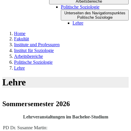
Arbeitsbereiche
Politische Soziologie
Unterseiten des Navigationspunktes
Politische Soziologie
Lehre
Home
Fakultät
Institute und Professuren
Institut für Soziologie
Arbeitsbereiche
Politische Soziologie
Lehre
Lehre
Sommersemester 2026
Lehrveranstaltungen im Bachelor-Studium
PD Dr. Susanne Martin: