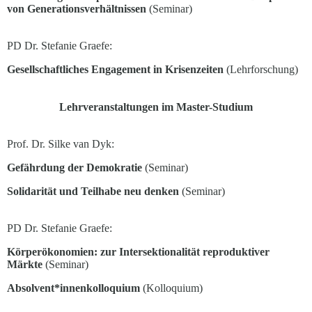
von Generationsverhältnissen
(Seminar)
PD Dr. Stefanie Graefe:
Gesellschaftliches Engagement in Krisenzeiten
(Lehrforschung)
Lehrveranstaltungen im Master-Studium
Prof. Dr. Silke van Dyk:
Gefährdung der Demokratie
(Seminar)
Solidarität und Teilhabe neu denken
(Seminar)
PD Dr. Stefanie Graefe:
Körperökonomien: zur Intersektionalität reproduktiver
Märkte
(Seminar)
Absolvent*innenkolloquium
(Kolloquium)