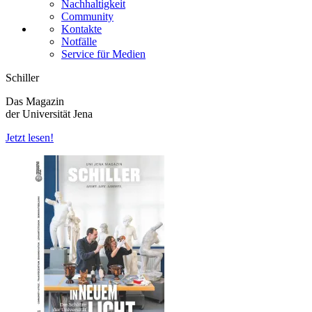
Nachhaltigkeit
Community
Kontakte
Notfälle
Service für Medien
Schiller
Das Magazin
der Universität Jena
Jetzt lesen!