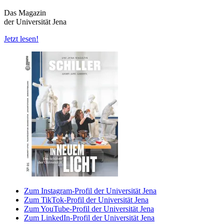
Das Magazin
der Universität Jena
Jetzt lesen!
Zum Instagram-Profil der Universität Jena
Zum TikTok-Profil der Universität Jena
Zum YouTube-Profil der Universität Jena
Zum LinkedIn-Profil der Universität Jena