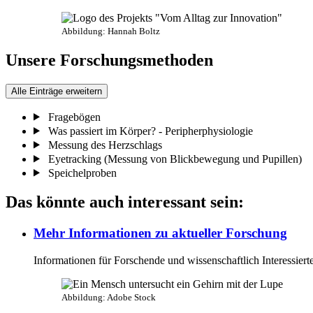
Abbildung: Hannah Boltz
Unsere Forschungsmethoden
Alle Einträge erweitern
Fragebögen
Was passiert im Körper? - Peripherphysiologie
Messung des Herzschlags
Eyetracking (Messung von Blickbewegung und Pupillen)
Speichelproben
Das könnte auch interessant sein:
Mehr Informationen zu aktueller Forschung
Informationen für Forschende und wissenschaftlich Interessiert
Abbildung: Adobe Stock