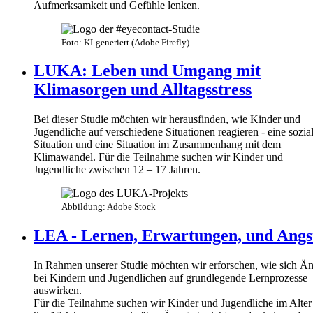
Aufmerksamkeit und Gefühle lenken.
Foto: KI-generiert (Adobe Firefly)
LUKA: Leben und Umgang mit
Klimasorgen und Alltagsstress
Bei dieser Studie möchten wir herausfinden, wie Kinder und
Jugendliche auf verschiedene Situationen reagieren - eine sozia
Situation und eine Situation im Zusammenhang mit dem
Klimawandel. Für die Teilnahme suchen wir Kinder und
Jugendliche zwischen 12 – 17 Jahren.
Abbildung: Adobe Stock
LEA - Lernen, Erwartungen, und Angs
In Rahmen unserer Studie möchten wir erforschen, wie sich Än
bei Kindern und Jugendlichen auf grundlegende Lernprozesse
auswirken.
Für die Teilnahme suchen wir Kinder und Jugendliche im Alter