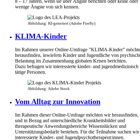
8 – 17 Jahren, wenn sie über Ängste berichten oder keine oder
wenige Ängste von sich kennen.
Abbildung: KI-generiert (Adobe Firefly)
KLIMA-Kinder
Im Rahmen unserer Online-Umfrage "KLIMA-Kinder" möcht
herausfinden, inwiefern Kinder und Jugendliche von psychisch
Belastung im Zusammenhang globalen Krisen berichten.
Dazu befragen wir interessierte kinder- und jugendmedizinisch
tätige Personen.
Abbildung: Adobe Stock
Vom Alltag zur Innovation
Im Rahmen dieser Online-Umfrage möchten wir herausfinden,
und in Bezug auf unterschiedliche Krankheitsbilder und
therapeutische Anwendungsbereiche Wissenslücken und
Unterstützungsbedarfe bestehen. Für die Teilnahme suchen wir
interessierte Kinder- und Jugendpsychotherapeut:innen.