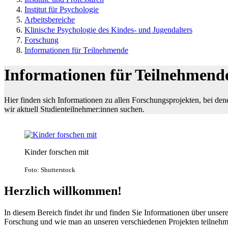
Institut für Psychologie
Arbeitsbereiche
Klinische Psychologie des Kindes- und Jugendalters
Forschung
Informationen für Teilnehmende
Informationen für Teilnehmend
Hier finden sich Informationen zu allen Forschungsprojekten, bei den
wir aktuell Studienteilnehmer:innen suchen.
Kinder forschen mit
Foto: Shutterstock
Herzlich willkommen!
In diesem Bereich findet ihr und finden Sie Informationen über unser
Forschung und wie man an unseren verschiedenen Projekten teilneh