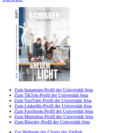
Zum Instagram-Profil der Universität Jena
Zum TikTok-Profil der Universität Jena
Zum YouTube-Profil der Universität Jena
Zum LinkedIn-Profil der Universität Jena
Zum Facebook-Profil der Universität Jena
Zum Mastodon-Profil der Universität Jena
Zum Bluesky-Profil der Universität Jena
Zur Webseite der Charta der Vielfalt