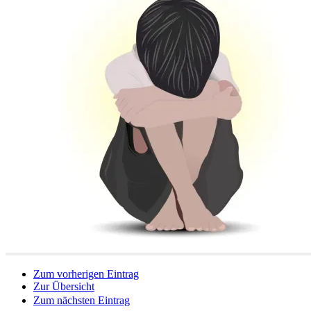
Zum vorherigen Eintrag
Zur Übersicht
Zum nächsten Eintrag