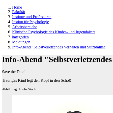
Home
Fakultät
Institute und Professuren
Institut für Psychologie
Arbeitsbereiche
Klinische Psychologie des Kindes- und Jugendalters
kategorien
Meldungen
Info-Abend "Selbstverletzendes Verhalten und Suizidalität"
Info-Abend "Selbstverletzendes 
Save the Date!
Trauriges Kind legt den Kopf in den Schoß
Abbildung: Adobe Stock