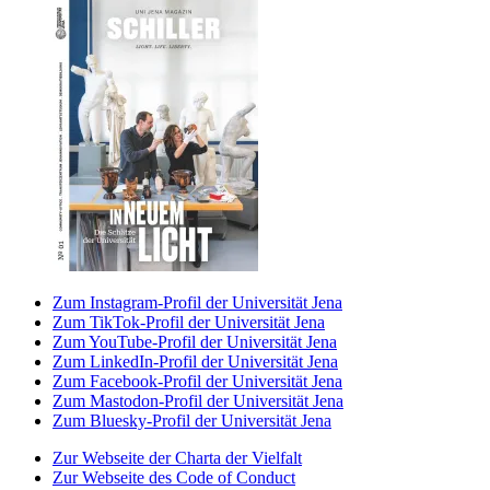
Zum Instagram-Profil der Universität Jena
Zum TikTok-Profil der Universität Jena
Zum YouTube-Profil der Universität Jena
Zum LinkedIn-Profil der Universität Jena
Zum Facebook-Profil der Universität Jena
Zum Mastodon-Profil der Universität Jena
Zum Bluesky-Profil der Universität Jena
Zur Webseite der Charta der Vielfalt
Zur Webseite des Code of Conduct