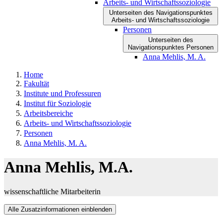
Arbeits- und Wirtschaftssoziologie
Unterseiten des Navigationspunktes
Arbeits- und Wirtschaftssoziologie
Personen
Unterseiten des
Navigationspunktes Personen
Anna Mehlis, M. A.
Home
Fakultät
Institute und Professuren
Institut für Soziologie
Arbeitsbereiche
Arbeits- und Wirtschaftssoziologie
Personen
Anna Mehlis, M. A.
Anna Mehlis, M.A.
wissenschaftliche Mitarbeiterin
Alle Zusatzinformationen einblenden