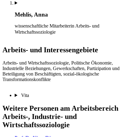
Mehlis, Anna
wissenschaftliche Mitarbeiterin
Arbeits- und
Wirtschaftssoziologie
Arbeits- und Interessengebiete
Arbeits- und Wirtschaftssoziologie, Politische Ökonomie,
Industrielle Beziehungen, Gewerkschaften, Partizipation und
Beteiligung von Beschäftigten, sozial-ökologische
Transformationskonflikte
Vita
Weitere Personen am Arbeitsbereich
Arbeits-, Industrie- und
Wirtschaftssoziologie