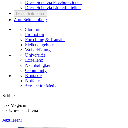
Diese Seite via Facebook teilen
Diese Seite via LinkedIn teilen
Diese Seite teilen
Zum Seitenanfang
Studium
Promotion
Forschung & Transfer
Stellenangebote
Weiterbildung
Universität
Exzellenz
Nachhaltigkeit
Community
Kontakte
Notfälle
Service für Medien
Schiller
Das Magazin
der Universität Jena
Jetzt lesen!