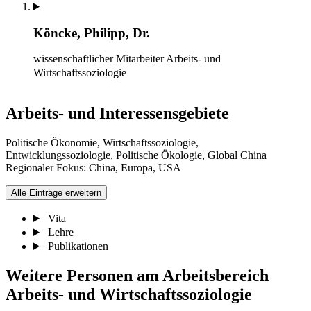
Köncke, Philipp, Dr.
wissenschaftlicher Mitarbeiter
Arbeits- und
Wirtschaftssoziologie
Arbeits- und Interessensgebiete
Politische Ökonomie, Wirtschaftssoziologie,
Entwicklungssoziologie, Politische Ökologie, Global China
Regionaler Fokus: China, Europa, USA
Alle Einträge erweitern
Vita
Lehre
Publikationen
Weitere Personen am Arbeitsbereich
Arbeits- und Wirtschaftssoziologie