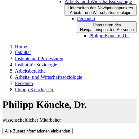
Arbeits- und Wirtschaftssoziologie
Unterseiten des Navigationspunktes
Arbeits- und Wirtschaftssoziologie
Personen
Unterseiten des
Navigationspunktes Personen
Philipp Köncke, Dr.
Home
Fakultät
Institute und Professuren
Institut für Soziologie
Arbeitsbereiche
Arbeits- und Wirtschaftssoziologie
Personen
Philipp Köncke, Dr.
Philipp Köncke, Dr.
wissenschaftlicher Mitarbeiter
Alle Zusatzinformationen einblenden