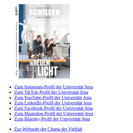
Zum Instagram-Profil der Universität Jena
Zum TikTok-Profil der Universität Jena
Zum YouTube-Profil der Universität Jena
Zum LinkedIn-Profil der Universität Jena
Zum Facebook-Profil der Universität Jena
Zum Mastodon-Profil der Universität Jena
Zum Bluesky-Profil der Universität Jena
Zur Webseite der Charta der Vielfalt