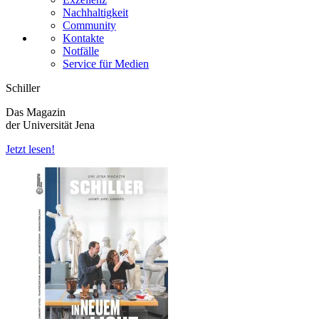
Nachhaltigkeit
Community
Kontakte
Notfälle
Service für Medien
Schiller
Das Magazin
der Universität Jena
Jetzt lesen!