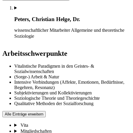
Peters, Christian Helge, Dr.
wissenschaftlicher Mitarbeiter
Allgemeine und theoretische
Soziologie
Arbeitsschwerpunkte
Vitalistische Paradigmen in den Geistes- &
Sozialwissenschaften
(Sorge-) Arbeit & Natur
Intensive Verbindungen (Affekte, Emotionen, Bedürfnisse,
Begehren, Resonanz)
Subjektivierungen und Kollektivierungen
Soziologische Theorie und Theoriegeschichte
Qualitative Methoden der Sozialforschung
Alle Einträge erweitern
Vita
Mitgliedschaften